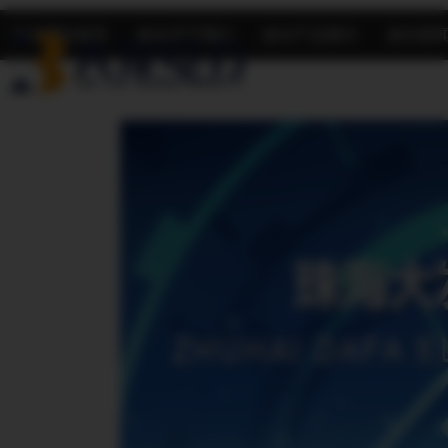
渝水网站首页
渝水关于我们
渝水产品展示
渝水新