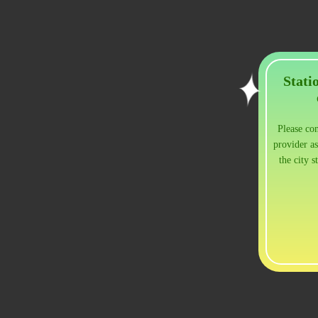
Stati
Please con
provider as
the city 